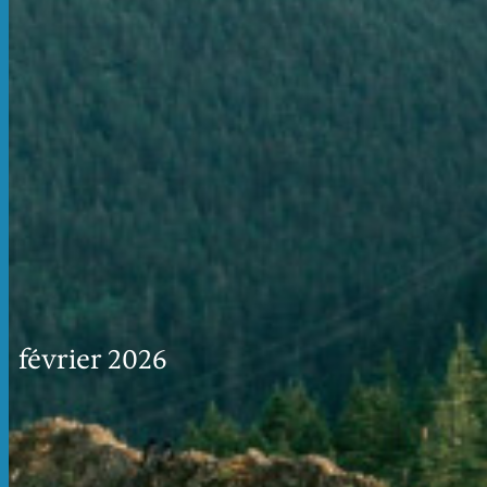
février 2026