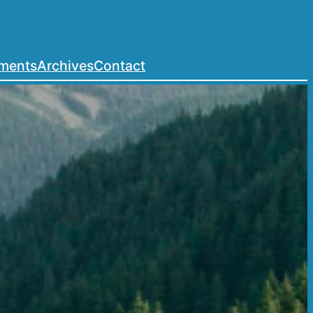
ements
Archives
Contact