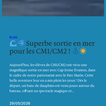
BLOG
Superbe sortie en mer
pour les CM1/CM2 !
Aujourd’hui, les élèves de CM1/CM2 ont vécu une
magnifique sortie en mer avec Cap Iroise Évasion, dans
le cadre de notre partenariat avec le Parc Marin. Cette
belle aventure leur en a mis plein les yeux ! Dès le
départ, un banc de dauphins est venu jouer autour du
bateau, offrant un spectacle magique et…
29/05/2026