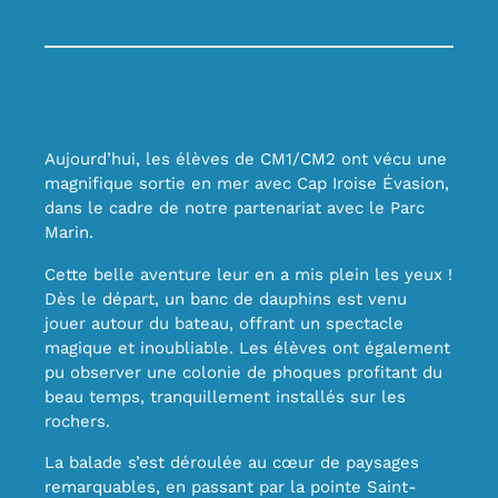
Aujourd’hui, les élèves de CM1/CM2 ont vécu une
magnifique sortie en mer avec Cap Iroise Évasion,
dans le cadre de notre partenariat avec le Parc
Marin.
Cette belle aventure leur en a mis plein les yeux !
Dès le départ, un banc de dauphins est venu
jouer autour du bateau, offrant un spectacle
magique et inoubliable. Les élèves ont également
pu observer une colonie de phoques profitant du
beau temps, tranquillement installés sur les
rochers.
La balade s’est déroulée au cœur de paysages
remarquables, en passant par la pointe Saint-