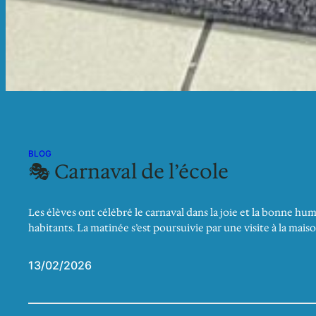
BLOG
🎭 Carnaval de l’école
Les élèves ont célébré le carnaval dans la joie et la bonne hu
habitants. La matinée s’est poursuivie par une visite à la maiso
13/02/2026