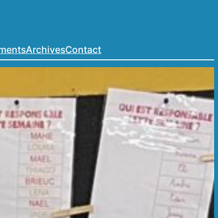
ements
Archives
Contact